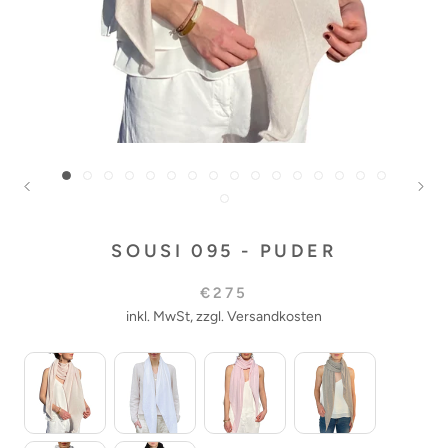
SOUSI 095 - PUDER
€275
inkl. MwSt, zzgl. Versandkosten