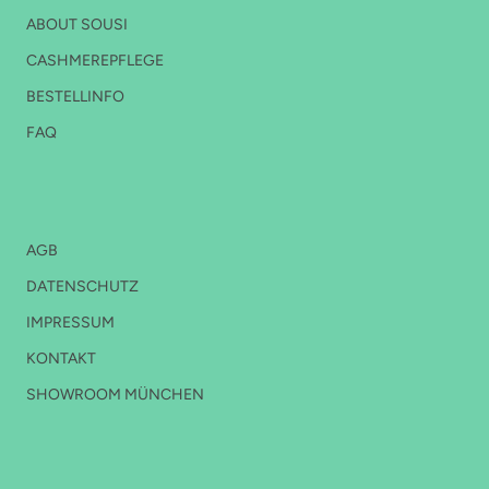
ABOUT SOUSI
CASHMEREPFLEGE
BESTELLINFO
FAQ
FOOTER 2
AGB
DATENSCHUTZ
IMPRESSUM
KONTAKT
SHOWROOM MÜNCHEN