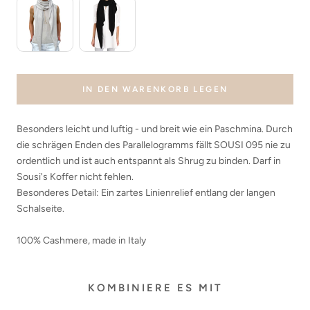
IN DEN WARENKORB LEGEN
Besonders leicht und luftig - und breit wie ein Paschmina. Durch
die schrägen Enden des Parallelogramms fällt SOUSI 095 nie zu
ordentlich und ist auch entspannt als Shrug zu binden. Darf in
Sousi's Koffer nicht fehlen.
Besonderes Detail: Ein zartes Linienrelief entlang der langen
Schalseite.
100% Cashmere, made in Italy
KOMBINIERE ES MIT