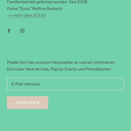
Familienbetrieb gefertigt werden. Seit 2008.
Deine "Sousi" Bettina Burbach
>> mehr über SOUSI
NEWSLETTER
Melde Dich bei unserem Newsletter an und wir informieren
Dich über New Arrivals, PopUp-Events und Preisaktionen.
ANMELDEN
FOOTER MENU