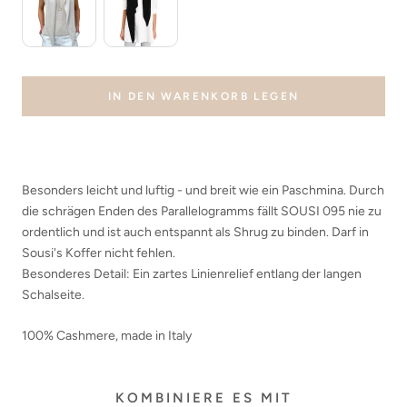
IN DEN WARENKORB LEGEN
Besonders leicht und luftig - und breit wie ein Paschmina. Durch
die schrägen Enden des Parallelogramms fällt SOUSI 095 nie zu
ordentlich und ist auch entspannt als Shrug zu binden. Darf in
Sousi's Koffer nicht fehlen.
Besonderes Detail: Ein zartes Linienrelief entlang der langen
Schalseite.
100% Cashmere, made in Italy
KOMBINIERE ES MIT