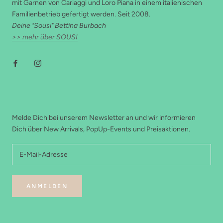
mit Garnen von Cariaggi und Loro Piana in einem italienischen
Familienbetrieb gefertigt werden. Seit 2008.
Deine "Sousi" Bettina Burbach
>> mehr über SOUSI
NEWSLETTER
Melde Dich bei unserem Newsletter an und wir informieren
Dich über New Arrivals, PopUp-Events und Preisaktionen.
ANMELDEN