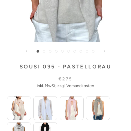
SOUSI 095 - PASTELLGRAU
€275
inkl. MwSt, zzgl. Versandkosten