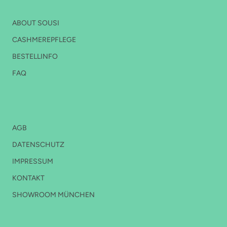
FOOTER MENU
ABOUT SOUSI
CASHMEREPFLEGE
BESTELLINFO
FAQ
FOOTER 2
AGB
DATENSCHUTZ
IMPRESSUM
KONTAKT
SHOWROOM MÜNCHEN